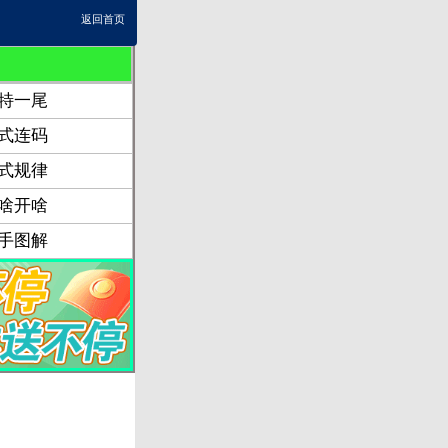
返回首页
特一尾
式连码
式规律
啥开啥
手图解