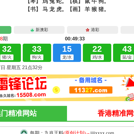
【琴】 鸡 兔 蛇。【棋】 鼠 牛 狗。
【书】 马 龙 虎。【画】 羊 猴 猪。
新澳彩
港彩
澳门精准网站
香港精准网
每期：九肖王料
(原创计划)→
jjjjxxxx.com