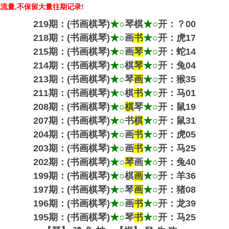
流量,不保留大量往期记录!
219期：(书画棋琴)
★
○
琴棋
★○
开：？00
218期：(书画棋琴)
★
○
画
书
★○
开：虎17
215期：(书画棋琴)
★
○
画
琴
★○
开：蛇14
214期：(书画棋琴)
★
○
棋
琴
★○
开：兔04
213期：(书画棋琴)
★
○
琴
画
★○
开：猴35
211期：(书画棋琴)
★
○
棋
书
★○
开：马01
208期：(书画棋琴)
★
○
棋
琴
★○
开：鼠19
207期：(书画棋琴)
★
○
书
棋
★○
开：鼠31
204期：(书画棋琴)
★
○
画
书
★○
开：虎05
203期：(书画棋琴)
★
○
画
书
★○
开：马25
202期：(书画棋琴)
★
○
琴
画
★○
开：兔40
199期：(书画棋琴)
★
○
棋
画
★○
开：羊36
197期：(书画棋琴)
★
○
琴
画
★○
开：猪08
196期：(书画棋琴)
★
○
画
书
★○
开：龙39
195期：(书画棋琴)
★
○
琴
书
★○
开：马25