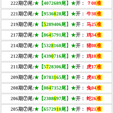
222期⑦尾:
★【4072689
尾
】★
开：
？00
准
221期⑦尾:
★【9536
0
28
尾
】★
开：
牛30
准
219期⑦尾:
★【
5
289406
尾
】★
开：
马25
准
217期⑦尾:
★【86
4
5791
尾
】★
开：
鸡34
准
214期⑦尾:
★【532
8
160
尾
】★
开：
猪08
准
212期⑦尾:
★【439
0
716
尾
】★
开：
鸡10
准
211期⑦尾:
★【5
7
28306
尾
】★
开：
虎17
准
209期⑦尾:
★【0783
1
65
尾
】★
开：
虎41
准
208期⑦尾:
★【08
4
7352
尾
】★
开：
兔04
准
206期⑦尾:
★【2308
6
97
尾
】★
开：
蛇26
准
205期⑦尾:
★【65729
1
8
尾
】★
开：
狗21
准