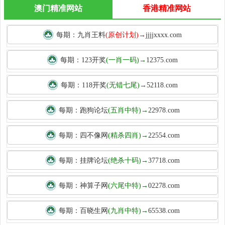
澳门精准网站
香港精准网站
每期：九肖王料
(原创计划)→
jjjjxxxx.com
每期：123开奖
(一肖一码)→
12375.com
每期：118开奖
(无错七尾)→
52118.com
每期：跑狗论坛
(五肖中特)→
22978.com
每期：四不像网
(精杀四肖)→
22554.com
每期：挂牌论坛
(绝杀十码)→
37718.com
每期：神算子网
(六尾中特)→
02278.com
每期：百晓生网
(九肖中特)→
65538.com